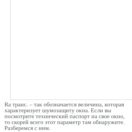
Rа транс. – так обозначается величина, которая
характеризует шумозащиту окна. Если вы
посмотрите технический паспорт на свое окно,
то скорей всего этот параметр там обнаружите.
Разберемся с ним.