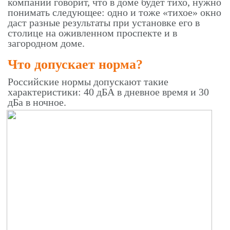
компании говорит, что в доме будет тихо, нужно
понимать следующее: одно и тоже «тихое» окно
даст разные результаты при установке его в
столице на оживленном проспекте и в
загородном доме.
Что допускает норма?
Российские нормы допускают такие
характеристики: 40 дБА в дневное время и 30
дБа в ночное.