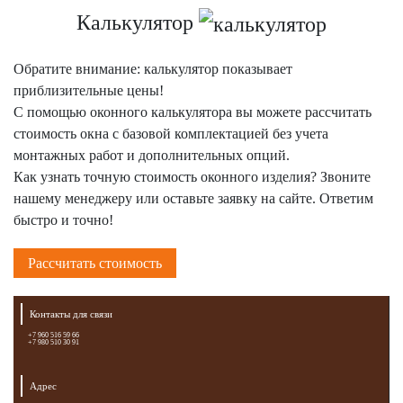
Калькулятор
Обратите внимание: калькулятор показывает
приблизительные цены!
С помощью оконного калькулятора вы можете рассчитать
стоимость окна с базовой комплектацией без учета
монтажных работ и дополнительных опций.
Как узнать точную стоимость оконного изделия? Звоните
нашему менеджеру или оставьте заявку на сайте. Ответим
быстро и точно!
Рассчитать стоимость
Контакты для связи
+7 960 516 59 66
+7 980 510 30 91
Адрес