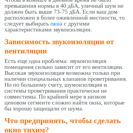
превышения нормы в 40 дБА, уличный шум не
должен быть выше 73-75 дБА. Если ваш дом
расположен в более оживленной местности, то
следует выбирать
окна
с другими
характеристиками звукоизоляции.
Зависимость звукоизоляции от
вентиляции
Есть еще одна проблема: звукоизоляция
помещения сильно зависит от его вентиляции.
Высокая звукоизоляция возможна только при
наличии специальных клапанов проветривания.
Но по большому счету, шумоизоляция и
системы проветривания практически не
совместимы. По крайней мере в низком
ценовом сегменте сложно найти окна, которые
бы хорошо защищали от шума.
Что предпринять, чтобы сделать
окно тихим?