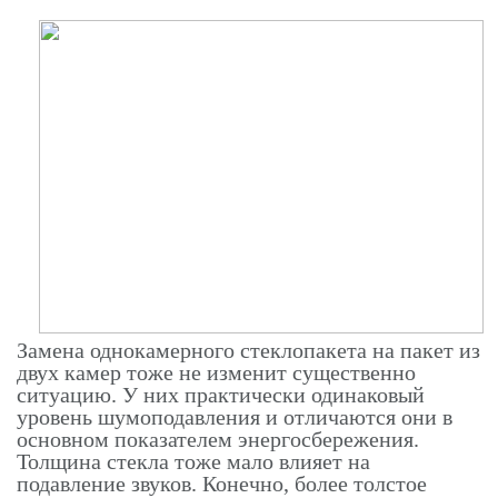
Замена однокамерного стеклопакета на пакет из
двух камер тоже не изменит существенно
ситуацию. У них практически одинаковый
уровень шумоподавления и отличаются они в
основном показателем энергосбережения.
Толщина стекла тоже мало влияет на
подавление звуков. Конечно, более толстое