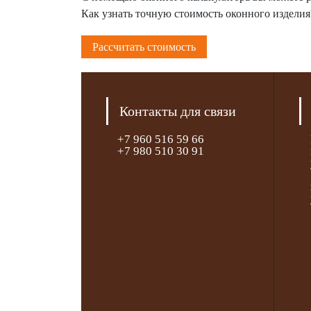
Как узнать точную стоимость оконного изделия
Рассчитать стоимость
Контакты для связи
+7 960 516 59 66
+7 980 510 30 91