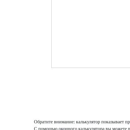
Обратите внимание: калькулятор показывает п
С помощью оконного калькулятора вы можете р