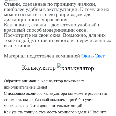
Ставни, сделанные по принципу жалюзи,
наиболее удобны в эксплуатации. К тому же их
можно оснастить электроприводом для
дистанционного управления.
Как видите, ставни – достаточно удобный и
красивый способ модернизации окон.
Посмотрите на свои окна. Возможно, для них
тоже подойдут ставни одного из перечисленных
выше типов.
Материал подготовлен компанией
Окна-Свет
.
Калькулятор
Обратите внимание: калькулятор показывает
приблизительные цены!
С помощью оконного калькулятора вы можете рассчитать
стоимость окна с базовой комплектацией без учета
монтажных работ и дополнительных опций.
Как узнать точную стоимость оконного изделия? Звоните