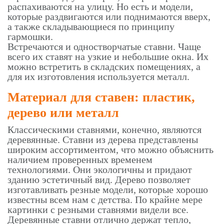
распахиваются на улицу. Но есть и модели,
которые раздвигаются или поднимаются вверх,
а также складывающиеся по принципу
гармошки.
Встречаются и одностворчатые ставни. Чаще
всего их ставят на узкие и небольшие окна. Их
можно встретить в складских помещениях, а
для их изготовления используется металл.
Материал для ставен: пластик,
дерево или металл
Классическими ставнями, конечно, являются
деревянные. Ставни из дерева представлены
широким ассортиментом, что можно объяснить
наличием проверенных временем
технологиями. Они экологичны и придают
зданию эстетичный вид. Дерево позволяет
изготавливать резные модели, которые хорошо
известны всем нам с детства. По крайне мере
картинки с резными ставнями видели все.
Деревянные ставни отлично держат тепло,