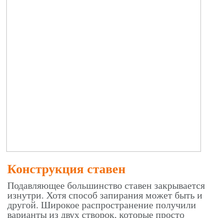
Конструкция ставен
Подавляющее большинство ставен закрывается
изнутри. Хотя способ запирания может быть и
другой. Широкое распространение получили
варианты из двух створок, которые просто