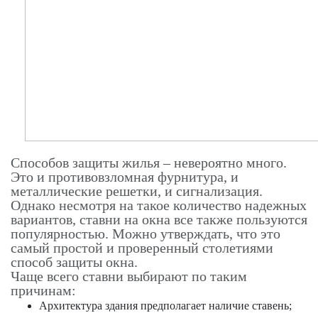
Способов защиты жилья – невероятно много.
Это и противовзломная фурнитура, и
металлические решетки, и сигнализация.
Однако несмотря на такое количество надежных
вариантов, ставни на окна все также пользуются
популярностью. Можно утверждать, что это
самый простой и проверенный столетиями
способ защиты окна.
Чаще всего ставни выбирают по таким
причинам:
Архитектура здания предполагает наличие ставень;