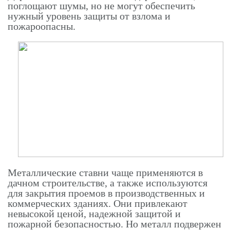
поглощают шумы, но не могут обеспечить
нужный уровень защиты от взлома и
пожароопасны.
Металлические ставни чаще применяются в
дачном строительстве, а также используются
для закрытия проемов в производственных и
коммерческих зданиях. Они привлекают
невысокой ценой, надежной защитой и
пожарной безопасностью. Но металл подвержен