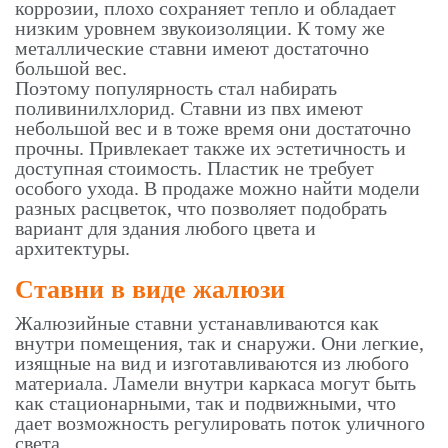
коррозии, плохо сохраняет тепло и обладает
низким уровнем звукоизоляции. К тому же
металлические ставни имеют достаточно
большой вес.
Поэтому популярность стал набирать
поливинилхлорид. Ставни из пвх имеют
небольшой вес и в тоже время они достаточно
прочны. Привлекает также их эстетичность и
доступная стоимость. Пластик не требует
особого ухода. В продаже можно найти модели
разных расцветок, что позволяет подобрать
вариант для здания любого цвета и
архитектуры.
Ставни в виде жалюзи
Жалюзийные ставни устанавливаются как
внутри помещения, так и снаружи. Они легкие,
изящные на вид и изготавливаются из любого
материала. Ламели внутри каркаса могут быть
как стационарными, так и подвижными, что
дает возможность регулировать поток уличного
света.