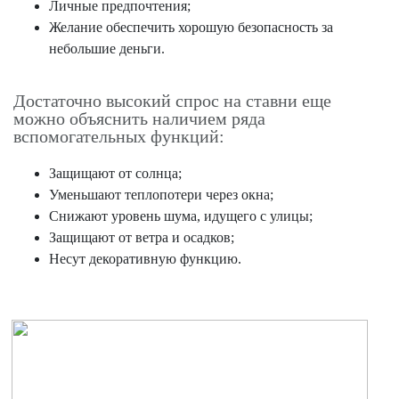
Личные предпочтения;
Желание обеспечить хорошую безопасность за
небольшие деньги.
Достаточно высокий спрос на ставни еще
можно объяснить наличием ряда
вспомогательных функций:
Защищают от солнца;
Уменьшают теплопотери через окна;
Снижают уровень шума, идущего с улицы;
Защищают от ветра и осадков;
Несут декоративную функцию.