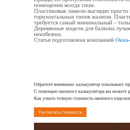
помещении всегда тише.
Пластиковые ламели выглядят просто 
горизонтальных типов жалюзи. Пласти
требуется самый минимальный – тольк
Деревянные модели для балкона лучше
неизбежна.
Статья подготовлена компанией
Окна
Обратите внимание: калькулятор показывает п
С помощью оконного калькулятора вы можете р
Как узнать точную стоимость оконного изделия
Рассчитать стоимость