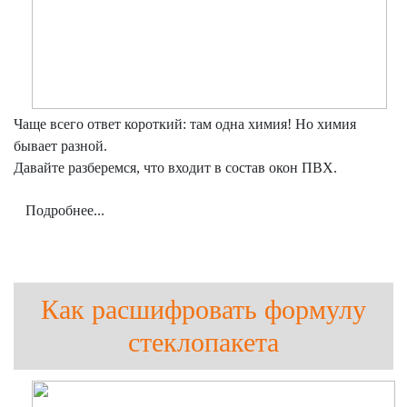
Чаще всего ответ короткий: там одна химия! Но химия
бывает разной.
Давайте разберемся, что входит в состав окон ПВХ.
Подробнее...
Как расшифровать формулу
стеклопакета