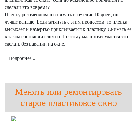
сделали это вовремя?
Пленку рекомендовано снимать в течение 10 дней, но
лучше раньше. Если затянуть с этим процессом, то пленка
высыхает и намертво приклеивается к пластику. Снимать ее
в таком состоянии сложно. Поэтому мало кому удается это
сделать без царапин на окне.
Подробнее...
Менять или ремонтировать
старое пластиковое окно