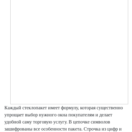
Каждый стеклопакет имеет формулу, которая существенно
упрощает выбор нужного окна покупателям и делает
удобной саму торговую услугу. В цепочке символов
зашифрованы все особенности пакета. Строчка из цифр и