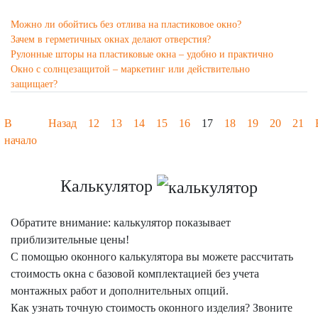
Можно ли обойтись без отлива на пластиковое окно?
Зачем в герметичных окнах делают отверстия?
Рулонные шторы на пластиковые окна – удобно и практично
Окно с солнцезащитой – маркетинг или действительно
защищает?
В
Назад
12
13
14
15
16
17
18
19
20
21
начало
Калькулятор
Обратите внимание: калькулятор показывает
приблизительные цены!
С помощью оконного калькулятора вы можете рассчитать
стоимость окна с базовой комплектацией без учета
монтажных работ и дополнительных опций.
Как узнать точную стоимость оконного изделия? Звоните