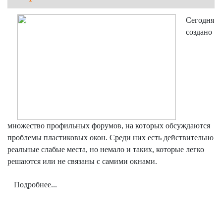
Сегодня
создано
множество профильных форумов, на которых обсуждаются
проблемы пластиковых окон. Среди них есть действительно
реальные слабые места, но немало и таких, которые легко
решаются или не связаны с самими окнами.
Подробнее...