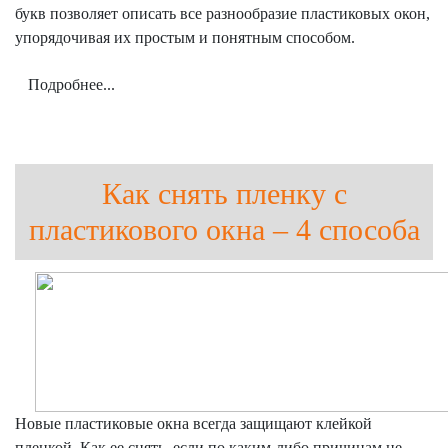
букв позволяет описать все разнообразие пластиковых окон,
упорядочивая их простым и понятным способом.
Подробнее...
Как снять пленку с
пластикового окна – 4 способа
Новые пластиковые окна всегда защищают клейкой
пленкой. Как ее снять, если по каким-либо причинам не