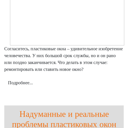
Согласитесь, пластиковые окна – удивительное изобретение
человечества. У них большой срок службы, но и он рано
или поздно заканчивается. Что делать в этом случае:
ремонтировать или ставить новое окно?
Подробнее...
Надуманные и реальные
проблемы пластиковых окон